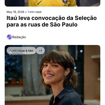
May 19, 2026
•
1 min read
Itaú leva convocação da Seleção 
para as ruas de São Paulo
Redação
Publicidade & Mkt
+1