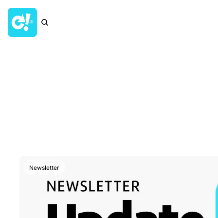
Newsletter