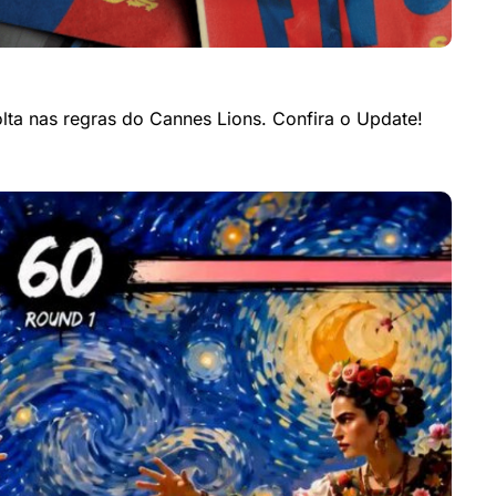
olta nas regras do Cannes Lions. Confira o Update!