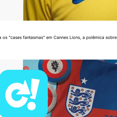
a os "cases fantasmas" em Cannes Lions, a polêmica sobre es