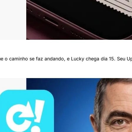
ue o caminho se faz andando, e Lucky chega dia 15. Seu Up