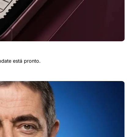
date está pronto.