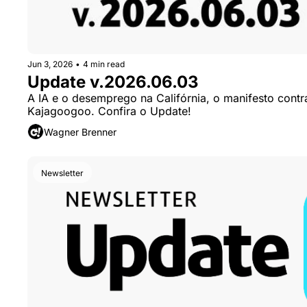
Jun 3, 2026
•
4 min read
Update v.2026.06.03
A IA e o desemprego na Califórnia, o manifesto contr
Kajagoogoo. Confira o Update!
Wagner Brenner
Newsletter