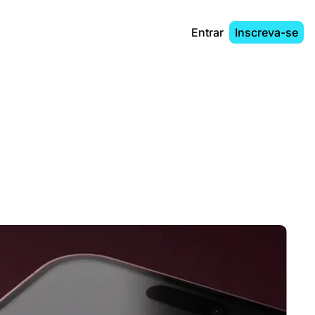
Entrar
Inscreva-se