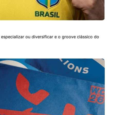
pecializar ou diversificar e o groove clássico do 