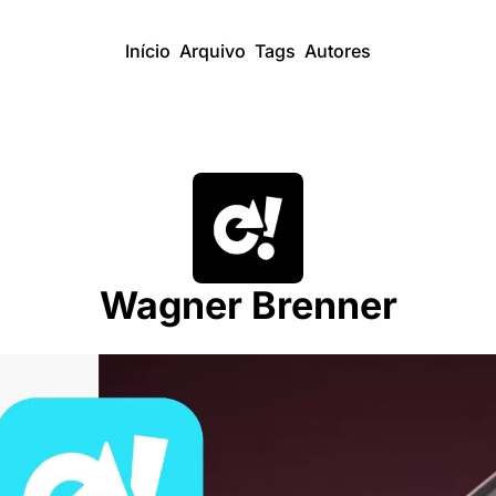
Início
Arquivo
Tags
Autores
Wagner Brenner