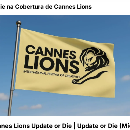
ie na Cobertura de Cannes Lions
nes Lions Update or Die | Update or Die (Míd