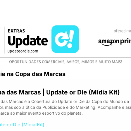
ie na Copa das Marcas
a das Marcas | Update or Die (Mídia Kit)
das Marcas é a Cobertura do Update or Die da Copa do Mundo de 
ol, mas sob a ótica da Publicidade e do Marketing. Acompanhe e ass
arca ao maior evento esportivo do planeta.
te or Die (Mídia Kit)