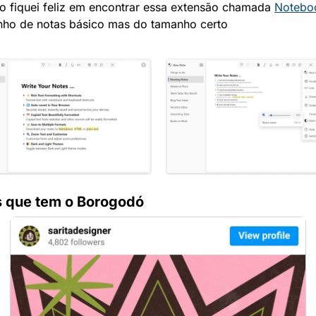
so fiquei feliz em encontrar essa extensão chamada 
Notebo
nho de notas básico mas do tamanho certo
s que tem o Borogodó