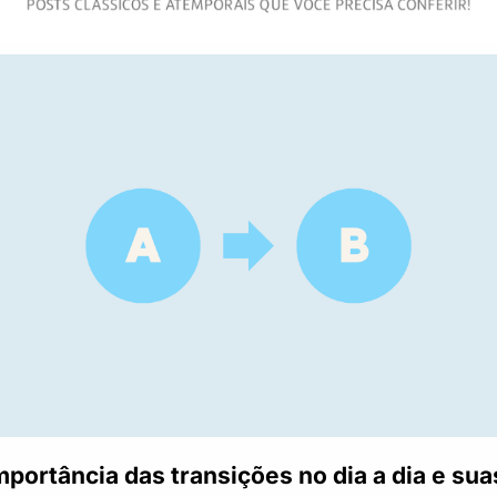
mportância das transições no dia a dia e suas