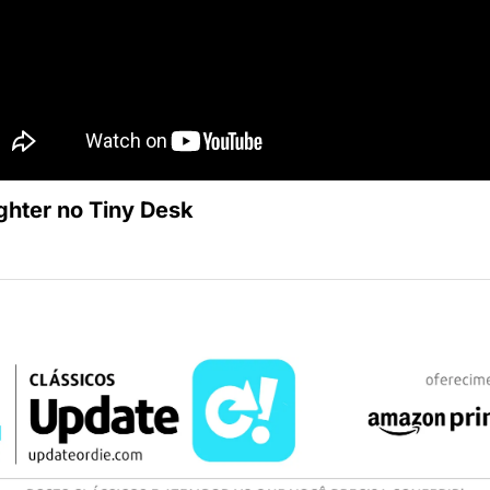
ghter no Tiny Desk