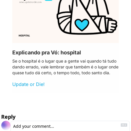
Explicando pra Vó: hospital 
Se o hospital é o lugar que a gente vai quando tá tudo 
dando errado, vale lembrar que também é o lugar onde 
quase tudo dá certo, o tempo todo, todo santo dia.
Update or Die!
Reply