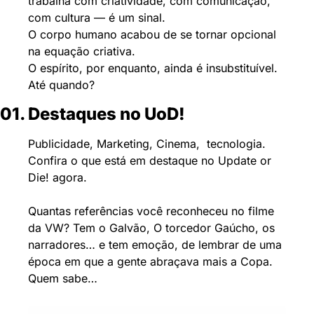
trabalha com criatividade, com comunicação, 
com cultura — é um sinal.
O corpo humano acabou de se tornar opcional 
na equação criativa.
O espírito, por enquanto, ainda é insubstituível.
Até quando?​​​​​​​​​​​​​​​​
01. Destaques no UoD!
Publicidade, Marketing, Cinema,  tecnologia. 
Confira o que está em destaque no Update or 
Die! agora.
Quantas referências você reconheceu no filme 
da VW? Tem o Galvão, O torcedor Gaúcho, os 
narradores… e tem emoção, de lembrar de uma 
época em que a gente abraçava mais a Copa. 
Quem sabe…