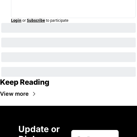
Login
or
Subscribe
to participate
Keep Reading
View more
Update or 