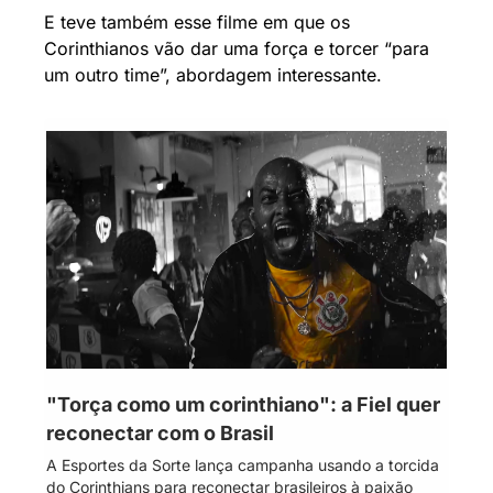
E teve também esse filme em que os 
Corinthianos vão dar uma força e torcer “para 
um outro time”, abordagem interessante.
"Torça como um corinthiano": a Fiel quer 
reconectar com o Brasil
A Esportes da Sorte lança campanha usando a torcida 
do Corinthians para reconectar brasileiros à paixão 