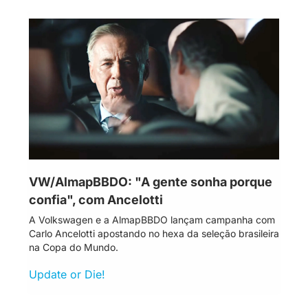
VW/AlmapBBDO: "A gente sonha porque 
confia", com Ancelotti
A Volkswagen e a AlmapBBDO lançam campanha com 
Carlo Ancelotti apostando no hexa da seleção brasileira 
na Copa do Mundo.
Update or Die!