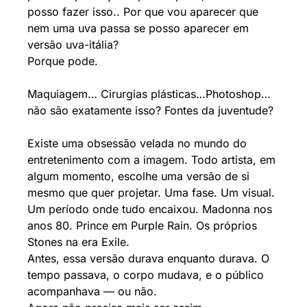
posso fazer isso.. Por que vou aparecer que 
nem uma uva passa se posso aparecer em 
versão uva-itália?
Porque pode.
Maquiagem… Cirurgias plásticas…Photoshop… 
não são exatamente isso? Fontes da juventude?
Existe uma obsessão velada no mundo do 
entretenimento com a imagem. Todo artista, em 
algum momento, escolhe uma versão de si 
mesmo que quer projetar. Uma fase. Um visual. 
Um período onde tudo encaixou. Madonna nos 
anos 80. Prince em Purple Rain. Os próprios 
Stones na era Exile.
Antes, essa versão durava enquanto durava. O 
tempo passava, o corpo mudava, e o público 
acompanhava — ou não.