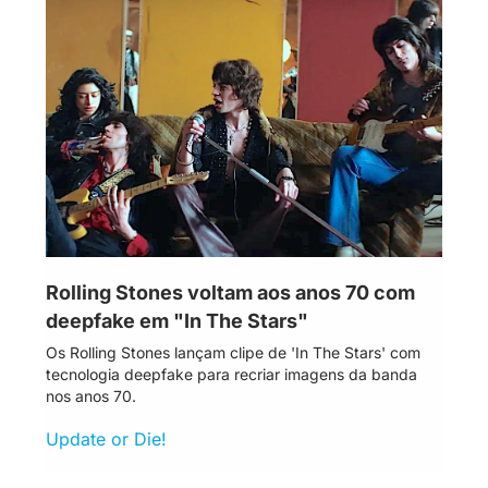
Rolling Stones voltam aos anos 70 com 
deepfake em "In The Stars"
Os Rolling Stones lançam clipe de 'In The Stars' com 
tecnologia deepfake para recriar imagens da banda 
nos anos 70.
Update or Die!