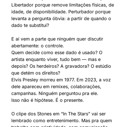
Libertador porque remove limitações físicas, de 
idade, de disponibilidade. Perturbador porque 
levanta a pergunta óbvia: a partir de quando o 
dado te substitui?
E aí vem a parte que ninguém quer discutir 
abertamente: o controle.
Quem decide como esse dado é usado? O 
artista enquanto viver, tudo bem — mas e 
depois? Os herdeiros? A gravadora? O estúdio 
que detém os direitos?
Elvis Presley morreu em 1977. Em 2023, a voz 
dele apareceu em remixes, colaborações, 
campanhas. Ninguém perguntou pra ele.
Isso não é hipótese. É o presente.
O clipe dos Stones em “In The Stars” vai ser 
lembrado como entretenimento. Mas pra quem 