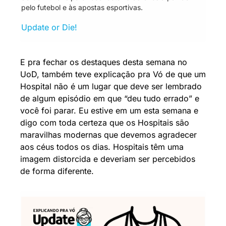
pelo futebol e às apostas esportivas.
Update or Die!
E pra fechar os destaques desta semana no 
UoD, também teve explicação pra Vó de que um 
Hospital não é um lugar que deve ser lembrado 
de algum episódio em que “deu tudo errado” e 
você foi parar. Eu estive em um esta semana e 
digo com toda certeza que os Hospitais são 
maravilhas modernas que devemos agradecer 
aos céus todos os dias. Hospitais têm uma 
imagem distorcida e deveriam ser percebidos 
de forma diferente.