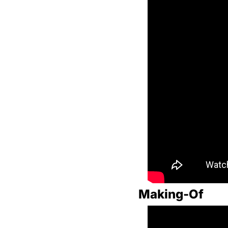
Making-Of