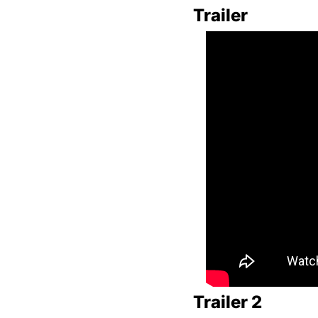
Trailer
Trailer 2