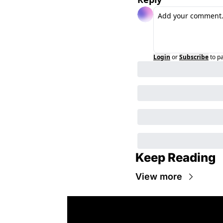
Login
or
Subscribe
to p
Keep Reading
View more