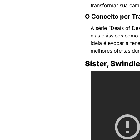
transformar sua cam
O Conceito por Tr
A série “Deals of De
elas clássicos como “
ideia é evocar a “en
melhores ofertas dur
Sister, Swindle