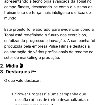
apresentando a tecnologia avançada da Tonal no 
campo fitness, destacando-se como o sistema de 
treinamento de força mais inteligente e eficaz do 
mundo. 
Este projeto foi elaborado para evidenciar como a 
Tonal está redefinindo o futuro dos exercícios, 
enfatizando progresso e inovação. A campanha foi 
produzida pela empresa Pulse Films e destaca a 
colaboração de vários profissionais de renome no 
setor de marketing e produção.
2. Mídia 🎬
3. Destaques 🔦
O que vale destacar:
“Power Progress” é uma campanha que 
desafia rotinas de treino desatualizadas e 