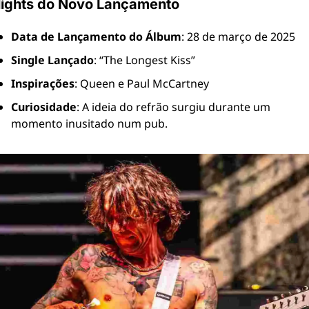
lights do Novo Lançamento
Data de Lançamento do Álbum
: 28 de março de 2025
Single Lançado
: “The Longest Kiss”
Inspirações
: Queen e Paul McCartney
Curiosidade
: A ideia do refrão surgiu durante um 
momento inusitado num pub.