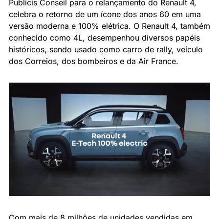
Publicis Conseil para o relançamento do Renault 4, 
celebra o retorno de um ícone dos anos 60 em uma 
versão moderna e 100% elétrica. O Renault 4, também 
conhecido como 4L, desempenhou diversos papéis 
históricos, sendo usado como carro de rally, veículo 
dos Correios, dos bombeiros e da Air France.
Com mais de 8 milhões de unidades vendidas em 