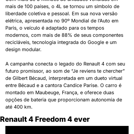
mais de 100 países, o 4L se tornou um símbolo de 
liberdade coletiva e pessoal. Em sua nova versão 
elétrica, apresentada no 90º Mondial de l’Auto em 
Paris, o veículo é adaptado para os tempos 
modernos, com mais de 88% de seus componentes 
recicláveis, tecnologia integrada do Google e um 
design modular.
A campanha conecta o legado do Renault 4 com seu 
futuro promissor, ao som de “Je reviens te chercher” 
de Gilbert Bécaud, interpretada em um dueto virtual 
entre Bécaud e a cantora Candice Parise. O carro é 
montado em Maubeuge, França, e oferece duas 
opções de bateria que proporcionam autonomia de 
até 400 km.
Renault 4 Freedom 4 ever