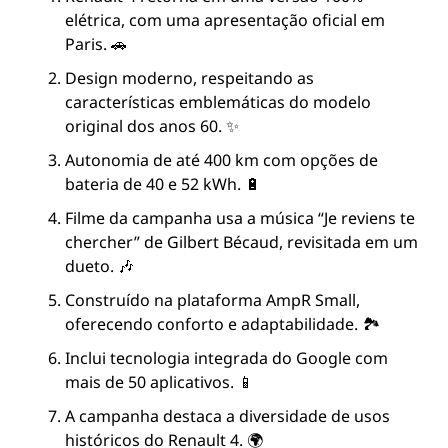
elétrica, com uma apresentação oficial em 
Paris. 🚗
Design moderno, respeitando as 
características emblemáticas do modelo 
original dos anos 60. ✨
Autonomia de até 400 km com opções de 
bateria de 40 e 52 kWh. 🔋
Filme da campanha usa a música “Je reviens te 
chercher” de Gilbert Bécaud, revisitada em um 
dueto. 🎶
Construído na plataforma AmpR Small, 
oferecendo conforto e adaptabilidade. 🏞️
Inclui tecnologia integrada do Google com 
mais de 50 aplicativos. 📱
A campanha destaca a diversidade de usos 
históricos do Renault 4. 🌍