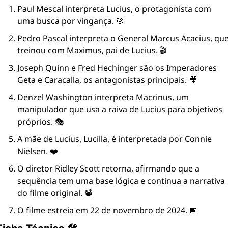
Paul Mescal interpreta Lucius, o protagonista com 
uma busca por vingança. 🎯
Pedro Pascal interpreta o General Marcus Acacius, que
treinou com Maximus, pai de Lucius. 🎬
Joseph Quinn e Fred Hechinger são os Imperadores 
Geta e Caracalla, os antagonistas principais. 🎥
Denzel Washington interpreta Macrinus, um 
manipulador que usa a raiva de Lucius para objetivos 
próprios. 🎭
A mãe de Lucius, Lucilla, é interpretada por Connie 
Nielsen. ❤️
O diretor Ridley Scott retorna, afirmando que a 
sequência tem uma base lógica e continua a narrativa 
do filme original. 📽️
O filme estreia em 22 de novembro de 2024. 📅