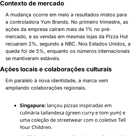
Contexto de mercado
A mudança ocorre em meio a resultados mistos para 
a controladora Yum Brands. No primeiro trimestre, as 
ações da empresa caíram mais de 1% no pré-
mercado, e as vendas em mesmas lojas da Pizza Hut 
recuaram 2%, segundo a NBC. Nos Estados Unidos, a 
queda foi de 5%, enquanto os números internacionais 
se mantiveram estáveis.
Ações locais e colaborações culturais
Em paralelo à nova identidade, a marca vem 
ampliando colaborações regionais.
Singapura:
 lançou pizzas inspiradas em 
culinária tailandesa (green curry e tom yum) e 
uma coleção de streetwear com o coletivo Tell 
Your Children.