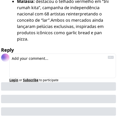
Malásia:
 destacou o telhado vermelho em “Ini 
rumah kita”, campanha de independência 
nacional com 68 artistas reinterpretando o 
conceito de “lar”.
Ambos os mercados ainda 
lançaram pelúcias exclusivas, inspiradas em 
produtos icônicos como garlic bread e pan 
pizza.
Reply
Login
or
Subscribe
to participate