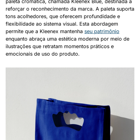
paleta cromática, chamada Kleenex Blue, destinada a 
reforçar o reconhecimento da marca. A paleta suporta 
tons acolhedores, que oferecem profundidade e 
flexibilidade ao sistema visual. Esta abordagem 
permite que a Kleenex mantenha 
seu patrimônio
enquanto abraça uma estética moderna por meio de 
ilustrações que retratam momentos práticos e 
emocionais de uso do produto.