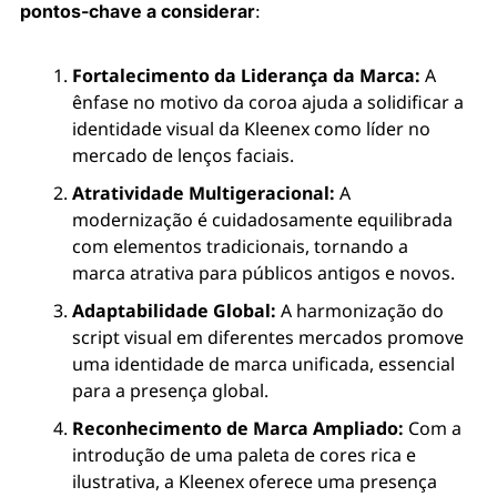
pontos-chave a considerar
:
Fortalecimento da Liderança da Marca:
 A 
ênfase no motivo da coroa ajuda a solidificar a 
identidade visual da Kleenex como líder no 
mercado de lenços faciais.
Atratividade Multigeracional:
 A 
modernização é cuidadosamente equilibrada 
com elementos tradicionais, tornando a 
marca atrativa para públicos antigos e novos.
Adaptabilidade Global:
 A harmonização do 
script visual em diferentes mercados promove 
uma identidade de marca unificada, essencial 
para a presença global.
Reconhecimento de Marca Ampliado:
 Com a 
introdução de uma paleta de cores rica e 
ilustrativa, a Kleenex oferece uma presença 