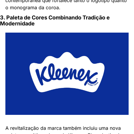
contemporânea que fortalece tanto o logotipo quanto 
o monograma da coroa.
3. Paleta de Cores Combinando Tradição e 
Modernidade
A revitalização da marca também incluiu uma nova 