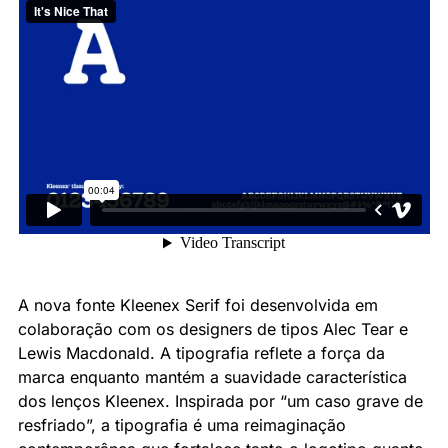
A nova fonte Kleenex Serif foi desenvolvida em 
colaboração com os designers de tipos Alec Tear e 
Lewis Macdonald. A tipografia reflete a força da 
marca enquanto mantém a suavidade característica 
dos lenços Kleenex. Inspirada por “um caso grave de 
resfriado”, a tipografia é uma reimaginação 