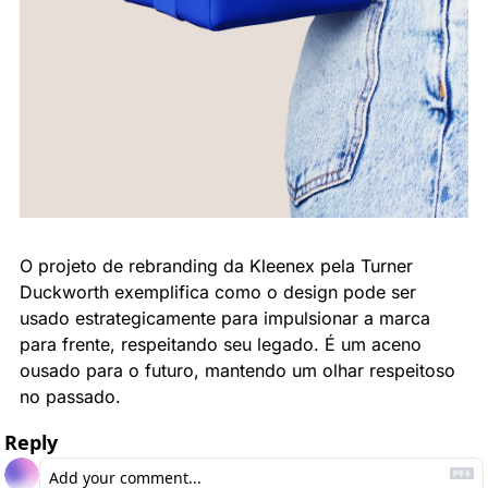
O projeto de rebranding da Kleenex pela Turner 
Duckworth exemplifica como o design pode ser 
usado estrategicamente para impulsionar a marca 
para frente, respeitando seu legado. É um aceno 
ousado para o futuro, mantendo um olhar respeitoso 
no passado.
Reply