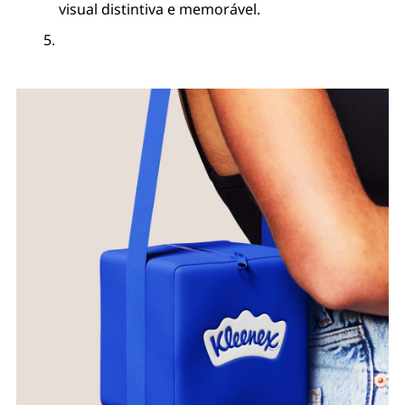
visual distintiva e memorável.