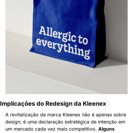
Implicações do Redesign da Kleenex
A revitalização da marca Kleenex não é apenas sobre 
design; é uma declaração estratégica de intenção em 
um mercado cada vez mais competitivo. 
Alguns 