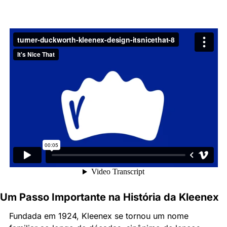
Um Passo Importante na História da Kleenex
Fundada em 1924, Kleenex se tornou um nome 