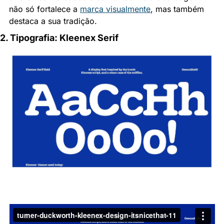
não só fortalece a 
marca visualmente
, mas também 
destaca a sua tradição.
2. Tipografia: Kleenex Serif