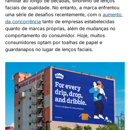
familiar ao longo de décadas, sinônimo de lenços 
faciais de qualidade. No entanto, a marca enfrentou 
uma série de desafios recentemente, com o 
aumento 
da concorrência
 tanto de empresas estabelecidas 
quanto de marcas próprias, além de mudanças no 
comportamento do consumidor. Hoje, muitos 
consumidores optam por toalhas de papel e 
guardanapos no lugar de lenços faciais.