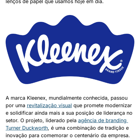
lenços de papel que usamos hoje em dia.
A marca Kleenex, mundialmente conhecida, passou 
por uma 
revitalização visual
 que promete modernizar 
e solidificar ainda mais a sua posição de liderança no 
setor. O projeto, liderado pela 
agência de branding 
Turner Duckworth
, é uma combinação de tradição e 
inovação para comemorar o centenário da empresa.