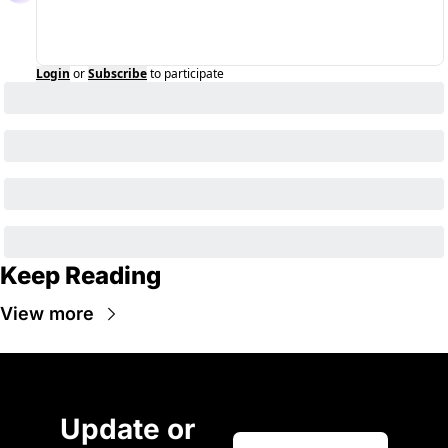
Login
or
Subscribe
to participate
Keep Reading
View more
Update or 