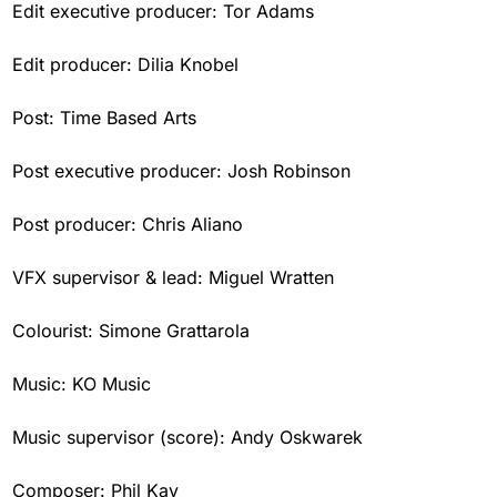
Edit executive producer: Tor Adams
Edit producer: Dilia Knobel
Post: Time Based Arts
Post executive producer: Josh Robinson
Post producer: Chris Aliano
VFX supervisor & lead: Miguel Wratten
Colourist: Simone Grattarola
Music: KO Music
Music supervisor (score): Andy Oskwarek
Composer: Phil Kay