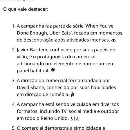
O que vale destacar:
A campanha faz parte da série ‘When You’ve 
Done Enough, Uber Eats’, focada em momentos 
de descontração após atividades intensas. 🍣
Javier Bardem, conhecido por seus papéis de 
vilão, é o protagonista do comercial, 
adicionando um elemento de humor ao seu 
papel habitual. 🎥
A direção do comercial foi comandada por 
David Shane, conhecido por suas habilidades 
em direção de comédia. 🎬
A campanha está sendo veiculada em diversos 
formatos, incluindo TV, social media e outdoor, 
em todo o Reino Unido. 🇬🇧
O comercial demonstra a simplicidade e 