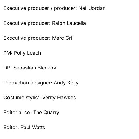
Executive producer / producer: Nell Jordan
Executive producer: Ralph Laucella
Executive producer: Marc Grill
PM: Polly Leach
DP: Sebastian Blenkov
Production designer: Andy Kelly
Costume stylist: Verity Hawkes
Editorial co: The Quarry
Editor: Paul Watts