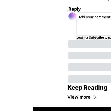
Reply
Login
or
Subscribe
to p
Keep Reading
View more