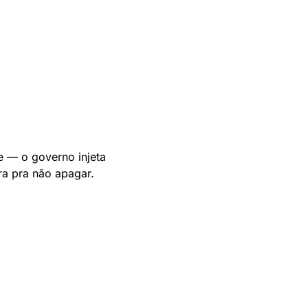
— o governo injeta 
a pra não apagar. 