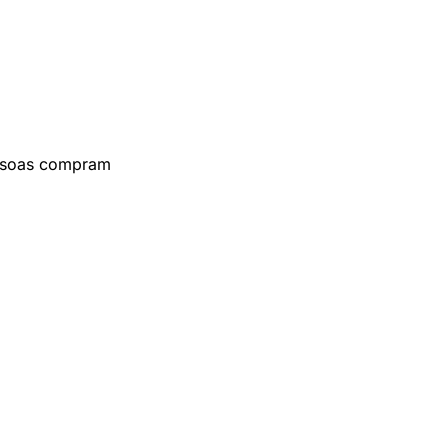
essoas compram 