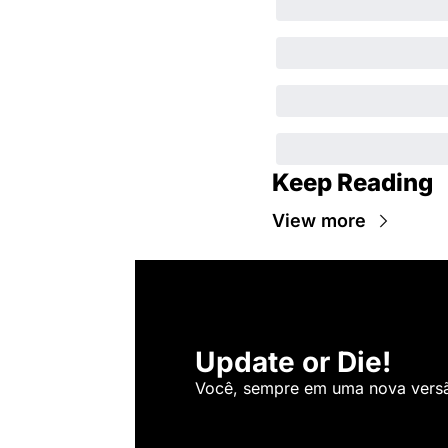
Keep Reading
View more
Update or Die!
Você, sempre em uma nova versão