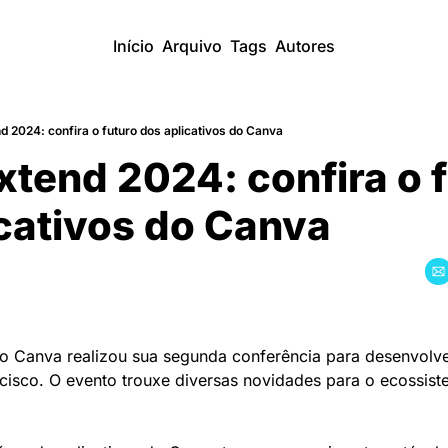
Início
Arquivo
Tags
Autores
 2024: confira o futuro dos aplicativos do Canva
tend 2024: confira o f
cativos do Canva
 Canva realizou sua segunda conferência para desenvolve
cisco. O evento trouxe diversas novidades para o ecossiste