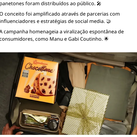
panetones foram distribuídos ao público. 🎤
O conceito foi amplificado através de parcerias com 
influenciadores e estratégias de social media. 🤝
A campanha homenageia a viralização espontânea de 
consumidores, como Manu e Gabi Coutinho. 🌟