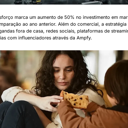
sforço marca um aumento de 50% no investimento em mark
paração ao ano anterior. Além do comercial, a estratégia i
andas fora de casa, redes sociais, plataformas de streamin
ias com influenciadores através da Ampfy. 