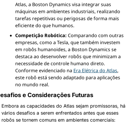
Atlas, a Boston Dynamics visa integrar suas 
máquinas em ambientes industriais, realizando 
tarefas repetitivas ou perigosas de forma mais 
eficiente do que humanos.
Competição Robótica:
 Comparando com outras 
empresas, como a Tesla, que também investem 
em robôs humanoides, a Boston Dynamics se 
destaca ao desenvolver robôs que minimizam a 
necessidade de controle humano direto. 
Conforme evidenciado na 
Era Elétrica do Atlas
, 
este robô está sendo adaptado para aplicações 
no mundo real.
esafios e Considerações Futuras
Embora as capacidades do Atlas sejam promissoras, há 
vários desafios a serem enfrentados antes que esses 
robôs se tornem comuns em ambientes comerciais: