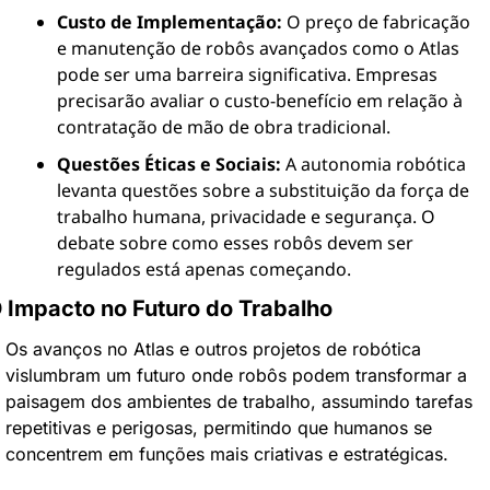
Custo de Implementação:
 O preço de fabricação 
e manutenção de robôs avançados como o Atlas 
pode ser uma barreira significativa. Empresas 
precisarão avaliar o custo-benefício em relação à 
contratação de mão de obra tradicional.
Questões Éticas e Sociais:
 A autonomia robótica 
levanta questões sobre a substituição da força de 
trabalho humana, privacidade e segurança. O 
debate sobre como esses robôs devem ser 
regulados está apenas começando.
 Impacto no Futuro do Trabalho
Os avanços no Atlas e outros projetos de robótica 
vislumbram um futuro onde robôs podem transformar a 
paisagem dos ambientes de trabalho, assumindo tarefas 
repetitivas e perigosas, permitindo que humanos se 
concentrem em funções mais criativas e estratégicas.