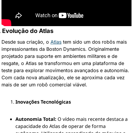
 Evolução do Atlas
Desde sua criação, o 
Atlas
 tem sido um dos robôs mais 
impressionantes da Boston Dynamics. Originalmente 
projetado para suporte em ambientes militares e de 
resgate, o Atlas se transformou em uma plataforma de 
teste para explorar movimentos avançados e autonomia. 
Com cada nova atualização, ele se aproxima cada vez 
mais de ser um robô comercial viável.
Inovações Tecnológicas
Autonomia Total:
 O vídeo mais recente destaca a 
capacidade do Atlas de operar de forma 