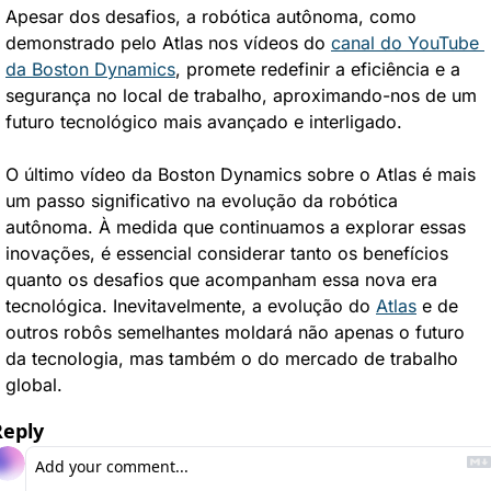
Apesar dos desafios, a robótica autônoma, como 
demonstrado pelo Atlas nos vídeos do 
canal do YouTube 
da Boston Dynamics
, promete redefinir a eficiência e a 
segurança no local de trabalho, aproximando-nos de um 
futuro tecnológico mais avançado e interligado.
O último vídeo da Boston Dynamics sobre o Atlas é mais 
um passo significativo na evolução da robótica 
autônoma. À medida que continuamos a explorar essas 
inovações, é essencial considerar tanto os benefícios 
quanto os desafios que acompanham essa nova era 
tecnológica. Inevitavelmente, a evolução do 
Atlas
 e de 
outros robôs semelhantes moldará não apenas o futuro 
da tecnologia, mas também o do mercado de trabalho 
global.
Reply