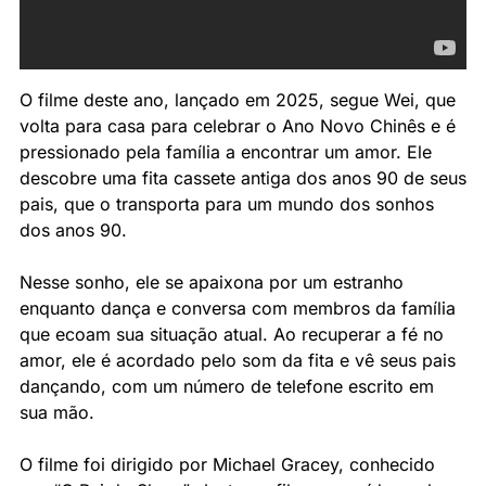
O filme deste ano, lançado em 2025, segue Wei, que 
volta para casa para celebrar o Ano Novo Chinês e é 
pressionado pela família a encontrar um amor. Ele 
descobre uma fita cassete antiga dos anos 90 de seus 
pais, que o transporta para um mundo dos sonhos 
dos anos 90. 
Nesse sonho, ele se apaixona por um estranho 
enquanto dança e conversa com membros da família 
que ecoam sua situação atual. Ao recuperar a fé no 
amor, ele é acordado pelo som da fita e vê seus pais 
dançando, com um número de telefone escrito em 
sua mão. 
O filme foi dirigido por Michael Gracey, conhecido 