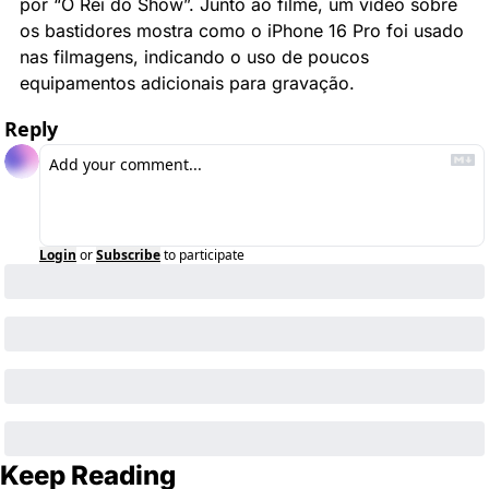
por “O Rei do Show”. Junto ao filme, um vídeo sobre 
os bastidores mostra como o iPhone 16 Pro foi usado 
nas filmagens, indicando o uso de poucos 
equipamentos adicionais para gravação.
Reply
Login
or
Subscribe
to participate
Keep Reading