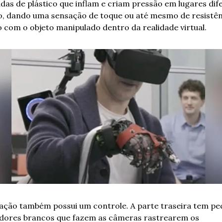
das de plástico que inflam e criam pressão em lugares dife
, dando uma sensação de toque ou até mesmo de resistênc
 com o objeto manipulado dentro da realidade virtual.
cação também possui um controle. A parte traseira tem pe
ores brancos que fazem as câmeras rastrearem os 