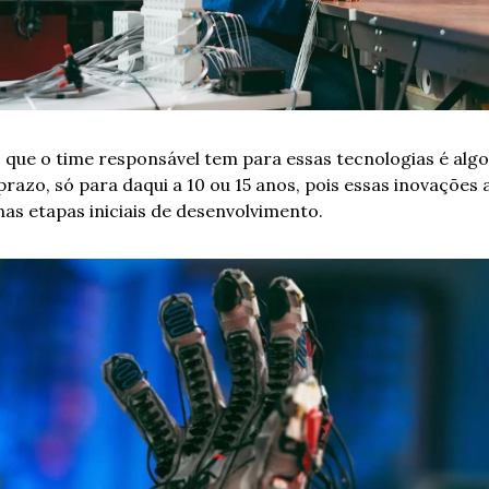
o que o time responsável tem para essas tecnologias é algo 
prazo, só para daqui a 10 ou 15 anos, pois essas inovações a
nas etapas iniciais de desenvolvimento.