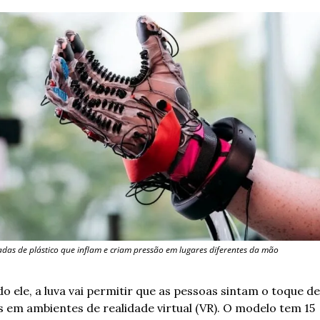
das de plástico que inflam e criam pressão em lugares diferentes da mão
o ele, a luva vai permitir que as pessoas sintam o toque de 
s em ambientes de realidade virtual (VR). O modelo tem 15 