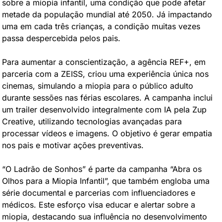
sobre a miopia infantil, uma condição que pode afetar 
metade da população mundial até 2050. Já impactando 
uma em cada três crianças, a condição muitas vezes 
passa despercebida pelos pais.
Para aumentar a conscientização, a agência REF+, em 
parceria com a ZEISS, criou uma experiência única nos 
cinemas, simulando a miopia para o público adulto 
durante sessões nas férias escolares. A campanha inclui 
um trailer desenvolvido integralmente com IA pela Zup 
Creative, utilizando tecnologias avançadas para 
processar vídeos e imagens. O objetivo é gerar empatia 
nos pais e motivar ações preventivas.
“O Ladrão de Sonhos” é parte da campanha “Abra os 
Olhos para a Miopia Infantil”, que também engloba uma 
série documental e parcerias com influenciadores e 
médicos. Este esforço visa educar e alertar sobre a 
miopia, destacando sua influência no desenvolvimento 