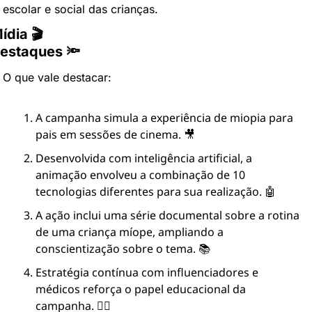
escolar e social das crianças.
ídia 🎬
estaques 🔦
O que vale destacar:
A campanha simula a experiência de miopia para 
pais em sessões de cinema. 🎥
Desenvolvida com inteligência artificial, a 
animação envolveu a combinação de 10 
tecnologias diferentes para sua realização. 🤖
A ação inclui uma série documental sobre a rotina 
de uma criança míope, ampliando a 
conscientização sobre o tema. 📚
Estratégia contínua com influenciadores e 
médicos reforça o papel educacional da 
campanha. 🧑‍⚕️