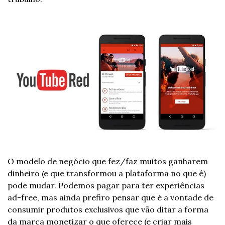
O modelo de negócio que fez/faz muitos ganharem 
dinheiro (e que transformou a plataforma no que é) 
pode mudar. Podemos pagar para ter experiências 
ad-free, mas ainda prefiro pensar que é a vontade de 
consumir produtos exclusivos que vão ditar a forma 
da marca monetizar o que oferece (e criar mais 