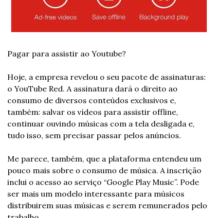
Pagar para assistir ao Youtube? 
Hoje, a empresa revelou o seu pacote de assinaturas: 
o YouTube Red. A assinatura dará o direito ao 
consumo de diversos conteúdos exclusivos e, 
também: salvar os vídeos para assistir offline, 
continuar ouvindo músicas com a tela desligada e, 
tudo isso, sem precisar passar pelos anúncios. 
Me parece, também, que a plataforma entendeu um 
pouco mais sobre o consumo de música. A inscrição 
inclui o acesso ao serviço “Google Play Music”. Pode 
ser mais um modelo interessante para músicos 
distribuirem suas músicas e serem remunerados pelo 
trabalho. 