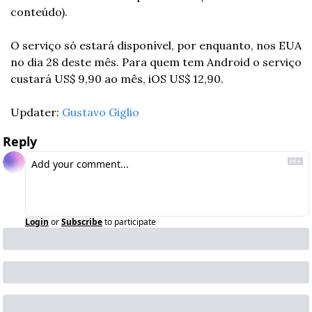
conteúdo).
O serviço só estará disponível, por enquanto, nos EUA 
no dia 28 deste mês. Para quem tem Android o serviço 
custará US$ 9,90 ao mês, iOS US$ 12,90. 
Updater: 
Gustavo Giglio
Reply
Login
or
Subscribe
to participate