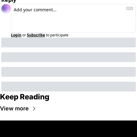
Login
or
Subscribe
to participate
Keep Reading
View more