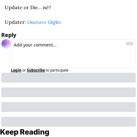
Update or Die… né?
Updater: 
Gustavo Giglio
Reply
Login
or
Subscribe
to participate
Keep Reading