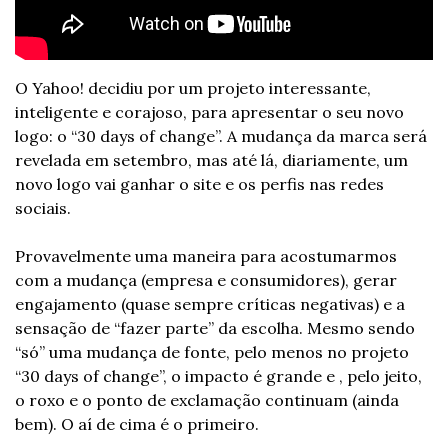
O Yahoo! decidiu por um projeto interessante, 
inteligente e corajoso, para apresentar o seu novo 
logo: o “30 days of change”. A mudança da marca será 
revelada em setembro, mas até lá, diariamente, um 
novo logo vai ganhar o site e os perfis nas redes 
sociais.
Provavelmente uma maneira para acostumarmos 
com a mudança (empresa e consumidores), gerar 
engajamento (quase sempre críticas negativas) e a 
sensação de “fazer parte” da escolha. Mesmo sendo 
“só” uma mudança de fonte, pelo menos no projeto 
“30 days of change”, o impacto é grande e , pelo jeito, 
o roxo e o ponto de exclamação continuam (ainda 
bem). O aí de cima é o primeiro.