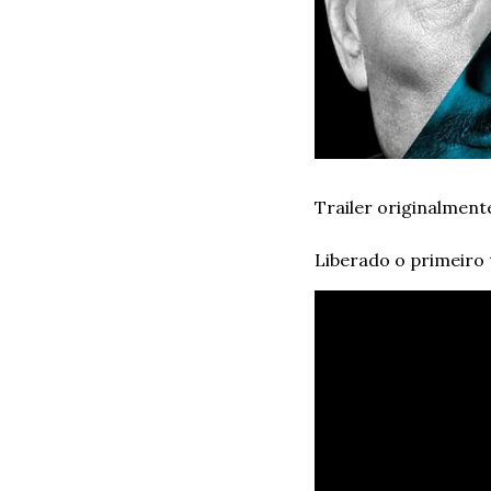
Trailer originalment
Liberado o primeiro 