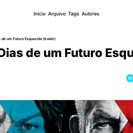
Início
Arquivo
Tags
Autores
de um Futuro Esquecido (trailer)
Dias de um Futuro Esqu