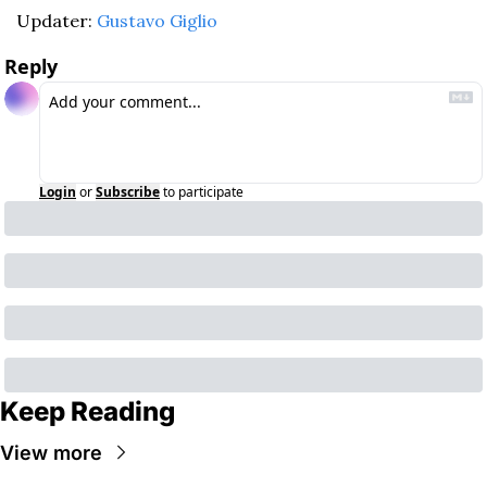
Updater: 
Gustavo Giglio
Reply
Login
or
Subscribe
to participate
Keep Reading
View more