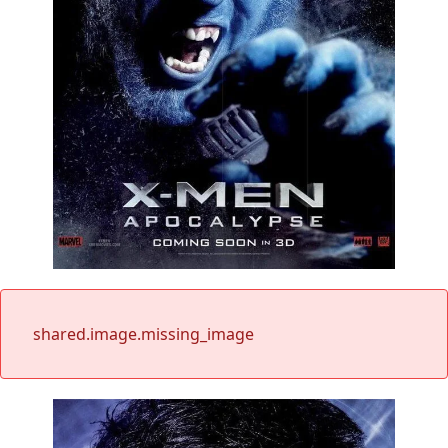
shared.image.missing_image