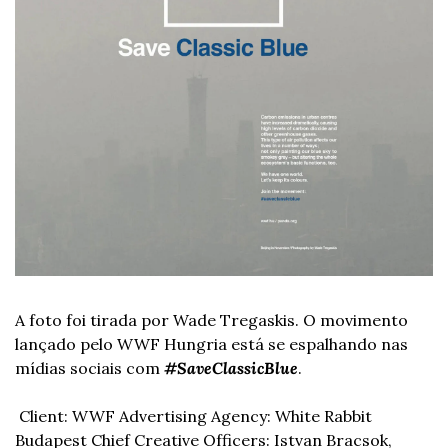
A foto foi tirada por Wade Tregaskis. O movimento 
lançado pelo WWF Hungria está se espalhando nas 
mídias sociais com 
#SaveClassicBlue
.
 Client: WWF
 Advertising Agency: White Rabbit 
Budapest
 Chief Creative Officers: Istvan Bracsok, 