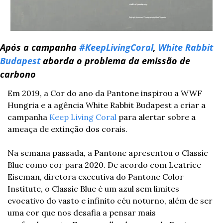
Após a campanha 
#KeepLivingCoral
, 
White Rabbit 
Budapest
 aborda o problema da emissão de 
carbono
Em 2019, a Cor do ano da Pantone inspirou a WWF 
Hungria e a agência White Rabbit Budapest a criar a 
campanha 
Keep Living Coral
 para alertar sobre a 
ameaça de extinção dos corais.
Na semana passada, a Pantone apresentou o Classic 
Blue como cor para 2020. De acordo com Leatrice 
Eiseman, diretora executiva do Pantone Color 
Institute, o Classic Blue é um azul sem limites 
evocativo do vasto e infinito céu noturno, além de ser 
uma cor que nos desafia a pensar mais 