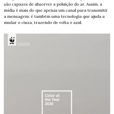
são capazes de absorver a poluição do ar. Assim, a 
mídia é mais do que apenas um canal para transmitir 
a mensagem; é também uma tecnologia que ajuda a 
mudar o cinza, trazendo de volta o azul. 