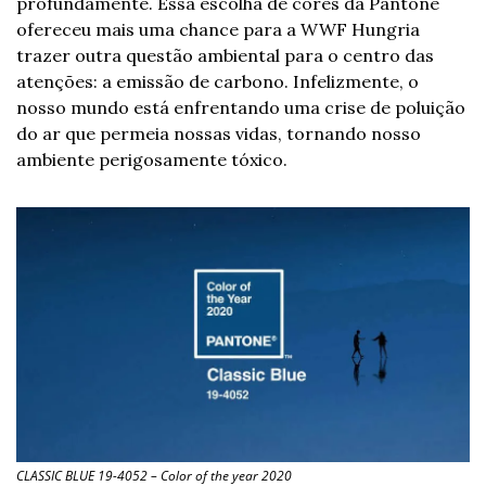
profundamente. Essa escolha de cores da Pantone 
ofereceu mais uma chance para a WWF Hungria 
trazer outra questão ambiental para o centro das 
atenções: a emissão de carbono. Infelizmente, o 
nosso mundo está enfrentando uma crise de poluição 
do ar que permeia nossas vidas, tornando nosso 
ambiente perigosamente tóxico.
CLASSIC BLUE 19-4052 – Color of the year 2020