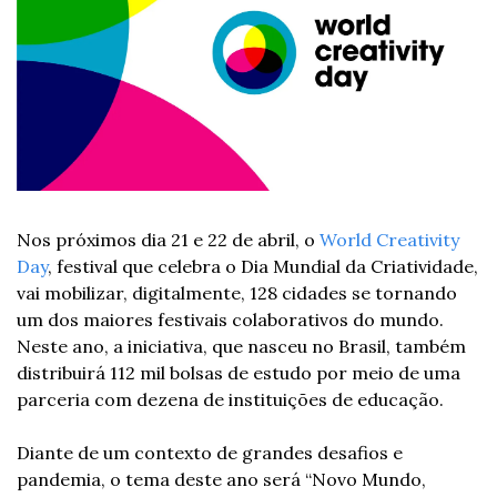
Nos próximos dia 21 e 22 de abril, o 
World Creativity 
Day
, festival que celebra o Dia Mundial da Criatividade, 
vai mobilizar, digitalmente, 128 cidades se tornando 
um dos maiores festivais colaborativos do mundo. 
Neste ano, a iniciativa, que nasceu no Brasil, também 
distribuirá 112 mil bolsas de estudo por meio de uma 
parceria com dezena de instituições de educação.
Diante de um contexto de grandes desafios e 
pandemia, o tema deste ano será “Novo Mundo, 