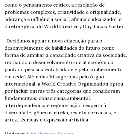
como o pensamento crítico, a resolução de 
problemas complexos, criatividade e originalidade, 
liderança e influência social”, afirma o idealizador e 
diretor-geral do World Creativity Day, Lucas Foster.
“Decidimos apoiar a nova educação para o 
desenvolvimento de habilidades do futuro como 
forma de ampliar a capacidade criativa da sociedade, 
recriando o desenvolvimento social econômico 
pautado pela sustentabilidade e pelo conhecimento 
em rede”. Além das 10 sugeridas pelo órgão 
internacional, a World Creative Organization optou 
por incluir outras três categorias que consideram 
fundamentais: consciência ambiental, 
interdependência e regeneração, respeito à 
diversidade, gêneros e relações étnico-raciais, e 
artes, técnicas e expressão artística.