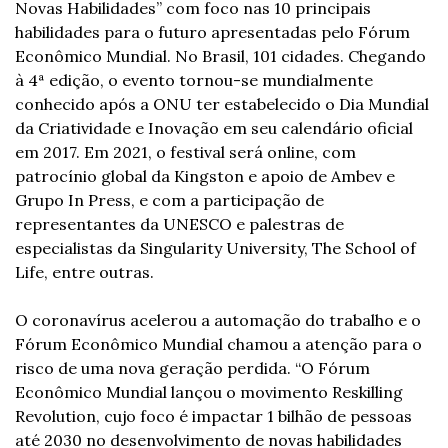
Novas Habilidades” com foco nas 10 principais 
habilidades para o futuro apresentadas pelo Fórum 
Econômico Mundial. No Brasil, 101 cidades. Chegando 
à 4ª edição, o evento tornou-se mundialmente 
conhecido após a ONU ter estabelecido o Dia Mundial 
da Criatividade e Inovação em seu calendário oficial 
em 2017. Em 2021, o festival será online, com 
patrocínio global da Kingston e apoio de Ambev e 
Grupo In Press, e com a participação de 
representantes da UNESCO e palestras de 
especialistas da Singularity University, The School of 
Life, entre outras.
O coronavírus acelerou a automação do trabalho e o 
Fórum Econômico Mundial chamou a atenção para o 
risco de uma nova geração perdida. “O Fórum 
Econômico Mundial lançou o movimento Reskilling 
Revolution, cujo foco é impactar 1 bilhão de pessoas 
até 2030 no desenvolvimento de novas habilidades 