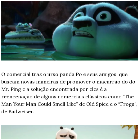
O comercial traz o urso panda Po e seus amigos, que 
buscam novas maneiras de promover o macarrão do do 
Mr. Ping e a solução encontrada por eles é a 
reencenação de alguns comerciais clássicos como “The 
Man Your Man Could Smell Like” de Old Spice e o “Frogs”, 
de Budweiser.