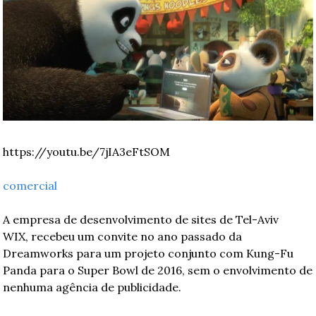
https://youtu.be/7jIA3eFtSOM
comercial
A empresa de desenvolvimento de sites de Tel-Aviv 
WIX, recebeu um convite no ano passado da 
Dreamworks para um projeto conjunto com Kung-Fu 
Panda para o Super Bowl de 2016, sem o envolvimento de 
nenhuma agência de publicidade.