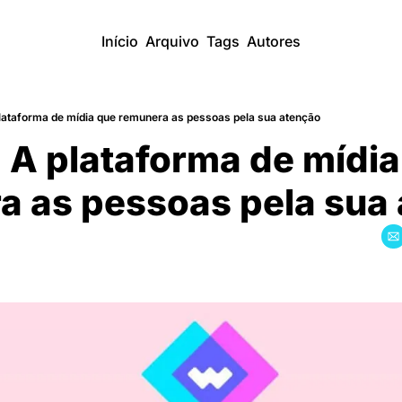
Início
Arquivo
Tags
Autores
ataforma de mídia que remunera as pessoas pela sua atenção
A plataforma de mídia
 as pessoas pela sua a