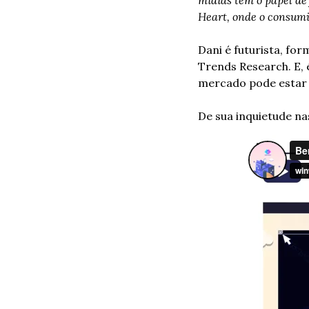
Heart, onde o consumi
Dani é futurista, fo
Trends Research. E, 
mercado pode estar
De sua inquietude na