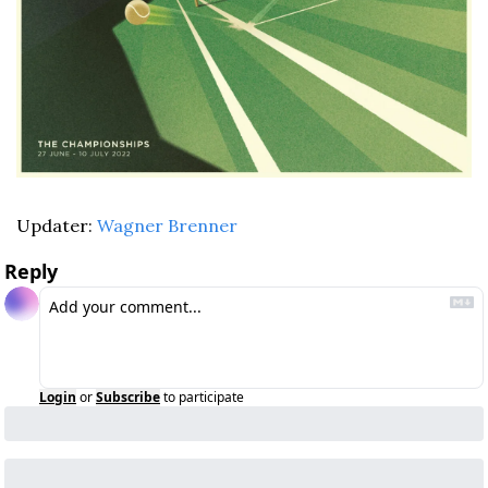
Updater: 
Wagner Brenner
Reply
Login
or
Subscribe
to participate