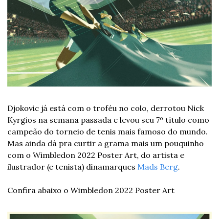
Djokovic já está com o troféu no colo, derrotou Nick 
Kyrgios na semana passada e levou seu 7º título como 
campeão do torneio de tenis mais famoso do mundo. 
Mas ainda dá pra curtir a grama mais um pouquinho 
com o Wimbledon 2022 Poster Art, do artista e 
ilustrador (e tenista) dinamarques 
Mads Berg
.
Confira abaixo o Wimbledon 2022 Poster Art