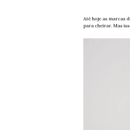
Até hoje as marcas 
para cheirar. Mas is