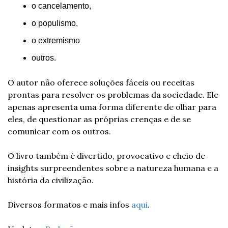
o cancelamento,
o populismo,
o extremismo
outros.
O autor não oferece soluções fáceis ou receitas 
prontas para resolver os problemas da sociedade. Ele 
apenas apresenta uma forma diferente de olhar para 
eles, de questionar as próprias crenças e de se 
comunicar com os outros.
O livro também é divertido, provocativo e cheio de 
insights surpreendentes sobre a natureza humana e a 
história da civilização.
Diversos formatos e mais infos 
aqui
.