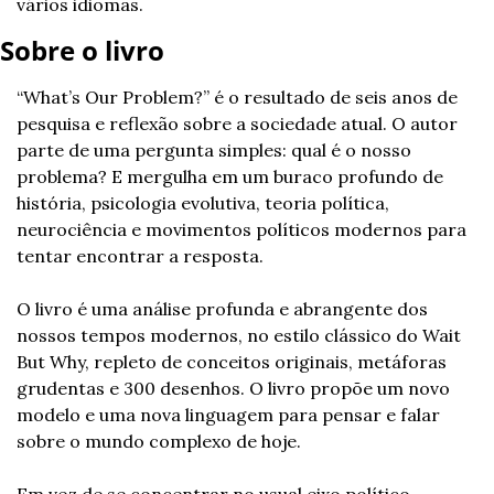
vários idiomas.
Sobre o livro
“What’s Our Problem?” é o resultado de seis anos de 
pesquisa e reflexão sobre a sociedade atual. O autor 
parte de uma pergunta simples: qual é o nosso 
problema? E mergulha em um buraco profundo de 
história, psicologia evolutiva, teoria política, 
neurociência e movimentos políticos modernos para 
tentar encontrar a resposta.
O livro é uma análise profunda e abrangente dos 
nossos tempos modernos, no estilo clássico do Wait 
But Why, repleto de conceitos originais, metáforas 
grudentas e 300 desenhos. O livro propõe um novo 
modelo e uma nova linguagem para pensar e falar 
sobre o mundo complexo de hoje.