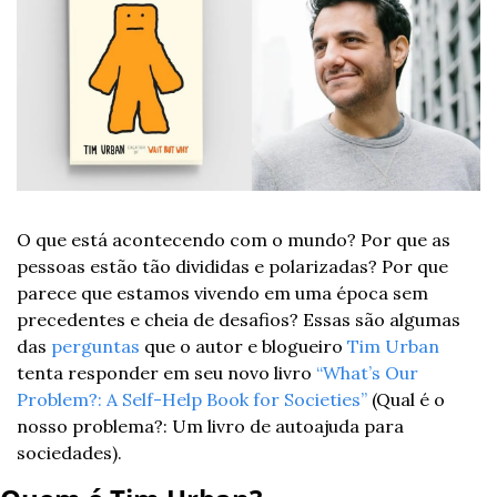
O que está acontecendo com o mundo? Por que as 
pessoas estão tão divididas e polarizadas? Por que 
parece que estamos vivendo em uma época sem 
precedentes e cheia de desafios? Essas são algumas 
das 
perguntas
 que o autor e blogueiro 
Tim Urban
tenta responder em seu novo livro 
“What’s Our 
Problem?: A Self-Help Book for Societies”
 (Qual é o 
nosso problema?: Um livro de autoajuda para 
sociedades).