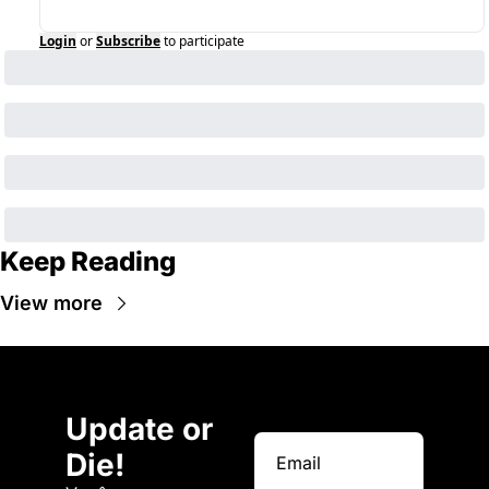
Login
or
Subscribe
to participate
Keep Reading
View more
Update or 
Die!