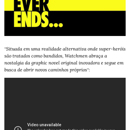
“
Situada em uma realidade alternativa onde super-heróis 
são tratados como bandidos, Watchmen abraça a 
nostalgia da graphic novel original inovadora e segue em 
busca de abrir novos caminhos próprios
“: 