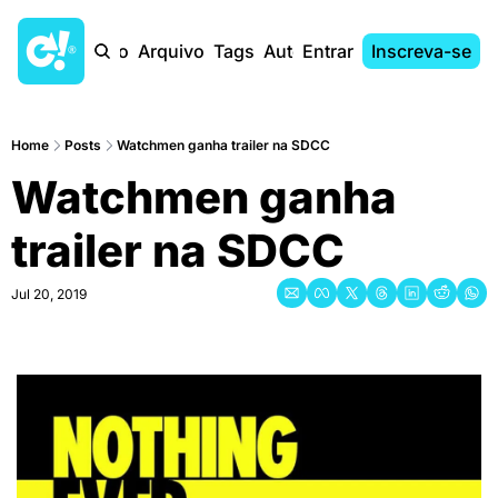
Início
Arquivo
Tags
Autores
Entrar
Inscreva-se
Home
Posts
Watchmen ganha trailer na SDCC
Watchmen ganha 
trailer na SDCC
Jul 20, 2019