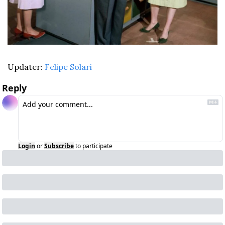
Updater: 
Felipe Solari
Reply
Login
or
Subscribe
to participate