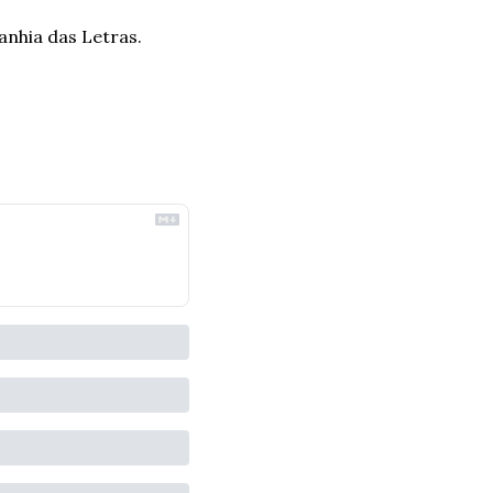
anhia das Letras.