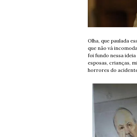
Olha, que paulada es
que não vá incomodar
foi fundo nessa ideia
esposas, crianças, mi
horrores do acidente