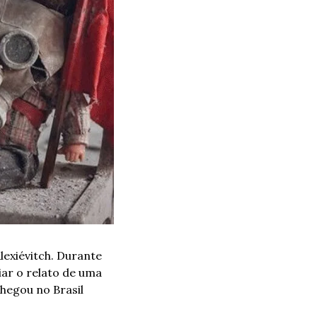
lexiévitch. Durante 
ar o relato de uma 
hegou no Brasil 