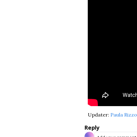
Updater: 
Paula Rizzo
Reply