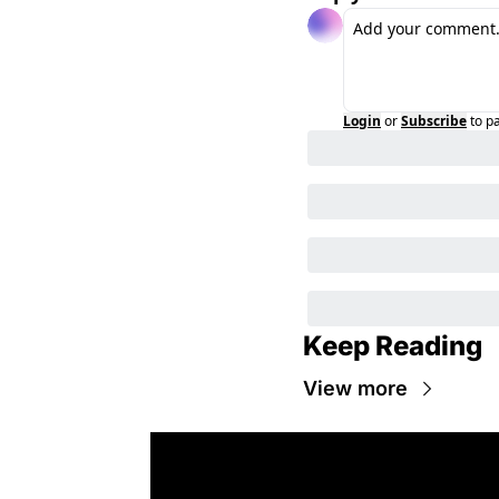
Login
or
Subscribe
to p
Keep Reading
View more