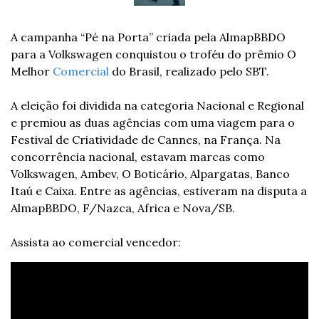
A campanha “Pé na Porta” criada pela AlmapBBDO 
para a Volkswagen conquistou o troféu do prêmio O 
Melhor 
Comercial
 do Brasil, realizado pelo SBT.
A eleição foi dividida na categoria Nacional e Regional 
e premiou as duas agências com uma viagem para o 
Festival de Criatividade de Cannes, na França. Na 
concorrência nacional, estavam marcas como 
Volkswagen, Ambev, O Boticário, Alpargatas, Banco 
Itaú e Caixa. Entre as agências, estiveram na disputa a 
AlmapBBDO, F/Nazca, Africa e Nova/SB.
Assista ao comercial vencedor: