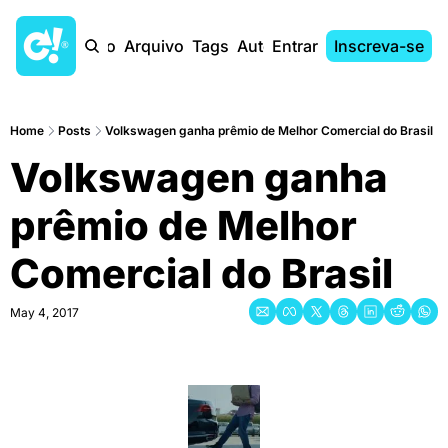
Início
Arquivo
Tags
Autores
Entrar
Inscreva-se
Home
Posts
Volkswagen ganha prêmio de Melhor Comercial do Brasil
Volkswagen ganha 
prêmio de Melhor 
Comercial do Brasil
May 4, 2017