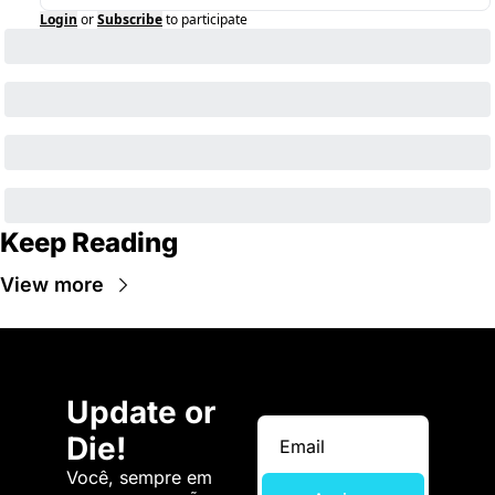
Login
or
Subscribe
to participate
Keep Reading
View more
Update or 
Die!
Você, sempre em 