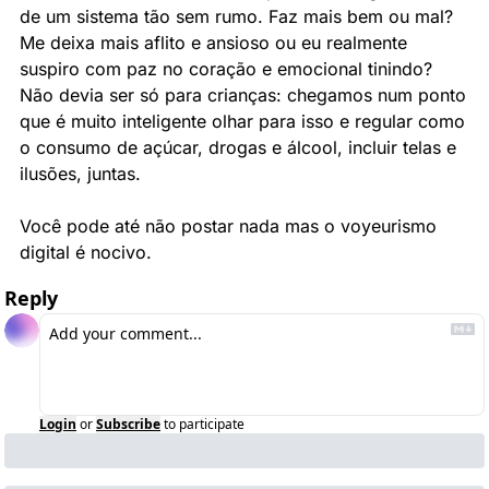
de um sistema tão sem rumo. Faz mais bem ou mal? 
Me deixa mais aflito e ansioso ou eu realmente 
suspiro com paz no coração e emocional tinindo? 
Não devia ser só para crianças: chegamos num ponto 
que é muito inteligente olhar para isso e regular como 
o consumo de açúcar, drogas e álcool, incluir telas e 
ilusões, juntas.
Você pode até não postar nada mas o voyeurismo 
digital é nocivo.
Reply
Login
or
Subscribe
to participate