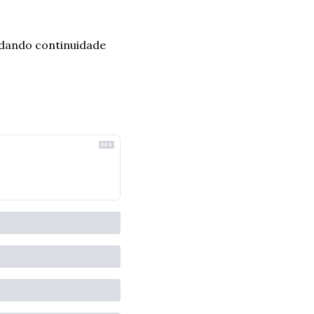
dando continuidade 