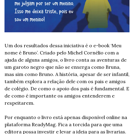
Um dos resultados dessa iniciativa é o e-book ‘Meu 
nome é Bruno’. Criado pelo Michel Cornélio com a 
ajuda de alguns amigos, o livro conta as aventuras de 
um garoto negro que não se enxerga como Bruna, 
mas sim como Bruno. A história, apesar de ser infantil, 
também explora a relação dele com os pais e amigos 
de colégio. De como o apoio dos pais é fundamental. E 
de como é importante os amigos entenderem e 
respeitarem.
Por enquanto o livro está apenas disponível online na 
plataforma ReadyMag. Fica a torcida para que uma 
editora possa investir e levar a ideia para as livrarias. 