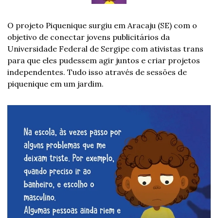
O projeto Piquenique surgiu em Aracaju (SE) com o 
objetivo de conectar jovens publicitários da 
Universidade Federal de Sergipe com ativistas trans 
para que eles pudessem agir juntos e criar projetos 
independentes. Tudo isso através de sessões de 
piquenique em um jardim.