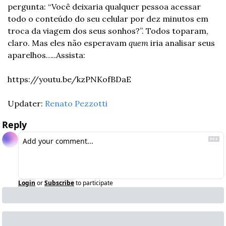
pergunta: “Você deixaria qualquer pessoa acessar 
todo o conteúdo do seu celular por dez minutos em 
troca da viagem dos seus sonhos?”. Todos toparam, 
claro. Mas eles não esperavam 
quem
 iria analisar seus 
aparelhos…..Assista:
https://youtu.be/kzPNKofBDaE
Updater: 
Renato Pezzotti
Reply
Login
or
Subscribe
to participate