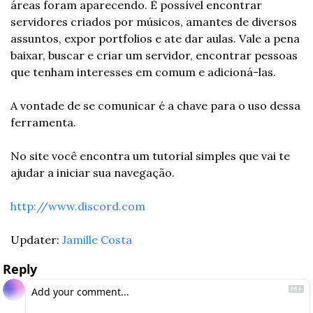
áreas foram aparecendo. É possível encontrar 
servidores criados por músicos, amantes de diversos 
assuntos, expor portfolios e ate dar aulas. Vale a pena 
baixar, buscar e criar um servidor, encontrar pessoas 
que tenham interesses em comum e adicioná-las. 
A vontade de se comunicar é a chave para o uso dessa 
ferramenta.
No site você encontra um tutorial simples que vai te 
ajudar a iniciar sua navegação.
http://www.discord.com
Updater: 
Jamille Costa
Reply