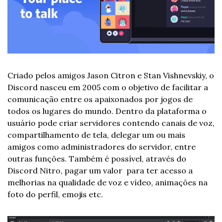
Criado pelos amigos Jason Citron e Stan Vishnevskiy, o 
Discord nasceu em 2005 com o objetivo de facilitar a 
comunicação entre os apaixonados por jogos de 
todos os lugares do mundo. Dentro da plataforma o 
usuário pode criar servidores contendo canais de voz, 
compartilhamento de tela, delegar um ou mais 
amigos como administradores do servidor, entre 
outras funções. Também é possível, através do 
Discord Nitro, pagar um valor  para ter acesso a 
melhorias na qualidade de voz e vídeo, animações na 
foto do perfil, emojis etc. 