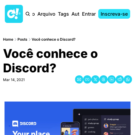
Início
Arquivo
Tags
Autores
Entrar
Inscreva-se
Home
Posts
Você conhece o Discord?
Você conhece o 
Discord?
Mar 14, 2021