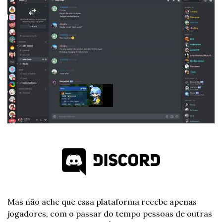
Mas não ache que essa plataforma recebe apenas 
jogadores, com o passar do tempo pessoas de outras 