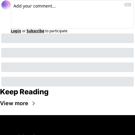
Login
or
Subscribe
to participate
Keep Reading
View more