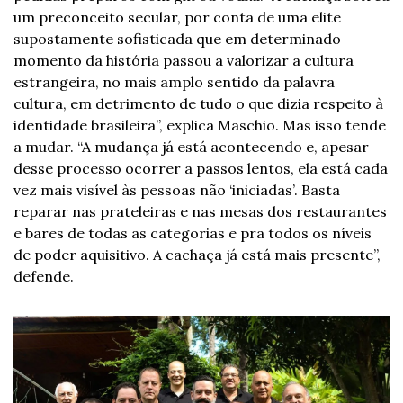
um preconceito secular, por conta de uma elite 
supostamente sofisticada que em determinado 
momento da história passou a valorizar a cultura 
estrangeira, no mais amplo sentido da palavra 
cultura, em detrimento de tudo o que dizia respeito à 
identidade brasileira”, explica Maschio. Mas isso tende 
a mudar. “A mudança já está acontecendo e, apesar 
desse processo ocorrer a passos lentos, ela está cada 
vez mais visível às pessoas não ‘iniciadas’. Basta 
reparar nas prateleiras e nas mesas dos restaurantes 
e bares de todas as categorias e pra todos os níveis 
de poder aquisitivo. A cachaça já está mais presente”, 
defende.