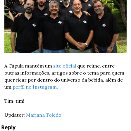
A Cúpula mantém um 
site oficial
 que reúne, entre 
outras informações, artigos sobre o tema para quem 
quer ficar por dentro do universo da bebida, além de 
um 
perfil no Instagram
.
Tim-tim!
Updater: 
Mariana Toledo
Reply