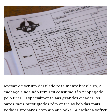
Apesar de ser um destilado totalmente brasileiro, a 
cachaça ainda não tem seu consumo tão propagado 
pelo Brasil. Especialmente nas grandes cidades, os 
bares mais prestigiados têm entre as bebidas mais 
pedidas preparos com gin ou vodka. “A cachaça sofreu 