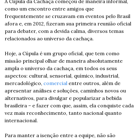
A Cúpula da Cachaça começou de maneira informal, 
como um encontro entre amigos que 
frequentemente se cruzavam em eventos pelo Brasil 
afora e, em 2012, fizeram sua primeira reunião oficial 
para debater, com a devida calma, diversos temas 
relacionados ao universo da cachaça.
Hoje, a Cúpula é um grupo oficial, que tem como 
missão principal olhar de maneira absolutamente 
ampla o universo da cachaça, em todos os seus 
aspectos: cultural, sensorial, químico, industrial, 
mercadológico, 
comercial
 entre outros, além de 
apresentar análises e soluções, caminhos novos ou 
alternativos, para divulgar e popularizar a bebida 
brasileira – e fazer com que, assim, ela conquiste cada 
vez mais reconhecimento, tanto nacional quanto 
internacional.
Para manter a isenção entre a equipe, não são 