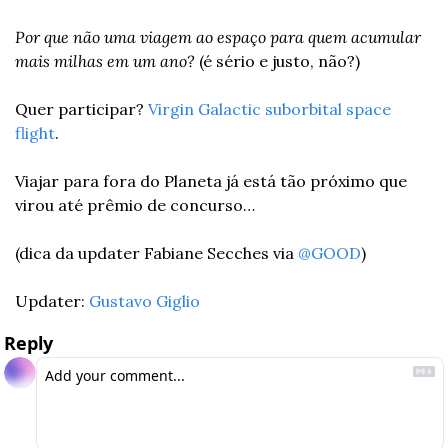
Por que não uma viagem ao espaço para quem acumular 
mais milhas em um ano?
 (é sério e justo, não?)
Quer participar? 
Virgin Galactic suborbital space 
flight
.
Viajar para fora do Planeta já está tão próximo que 
virou até prêmio de concurso…
(dica da updater Fabiane Secches via 
@GOOD
)
Updater: 
Gustavo Giglio
Reply