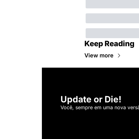
Keep Reading
View more
Update or Die!
Você, sempre em uma nova versão