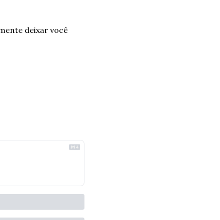
mente deixar você 