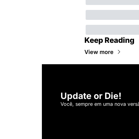
Keep Reading
View more
Update or Die!
Você, sempre em uma nova versão