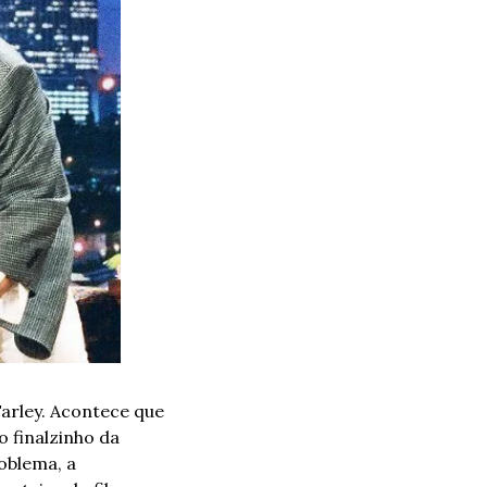
arley. Acontece que 
finalzinho da 
blema, a 