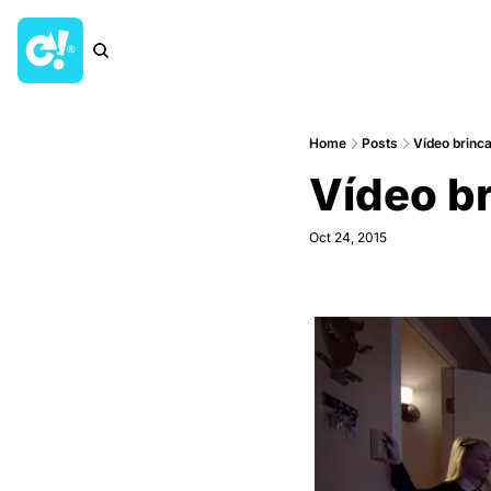
Home
Posts
Vídeo brinca
Vídeo br
Oct 24, 2015