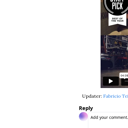
Updater: 
Fabricio Te
Reply