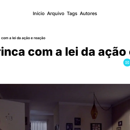
Início
Arquivo
Tags
Autores
 com a lei da ação e reação
inca com a lei da ação 