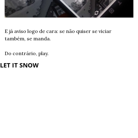
E já aviso logo de cara: se não quiser se viciar 
também, se manda.
Do contrário, play.
LET IT SNOW