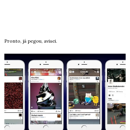
Pronto, já pegou, avisei.