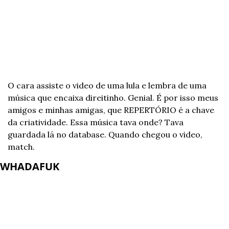
O cara assiste o video de uma lula e lembra de uma 
música que encaixa direitinho. Genial. É por isso meus 
amigos e minhas amigas, que REPERTÓRIO é a chave 
da criatividade. Essa música tava onde? Tava 
guardada lá no database. Quando chegou o video, 
match.
WHADAFUK