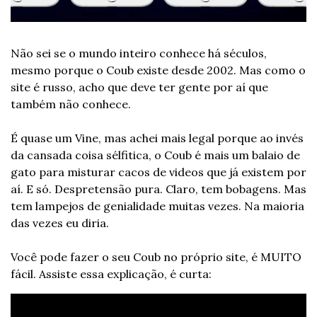
Não sei se o mundo inteiro conhece há séculos, 
mesmo porque o Coub existe desde 2002. Mas como o 
site é russo, acho que deve ter gente por aí que 
também não conhece.
É quase um Vine, mas achei mais legal porque ao invés 
da cansada coisa sélfitica, o Coub é mais um balaio de 
gato para misturar cacos de videos que já existem por 
aí. E só. Despretensão pura. Claro, tem bobagens. Mas 
tem lampejos de genialidade muitas vezes. Na maioria 
das vezes eu diria.
Você pode fazer o seu Coub no próprio site, é MUITO 
fácil. Assiste essa explicação, é curta: