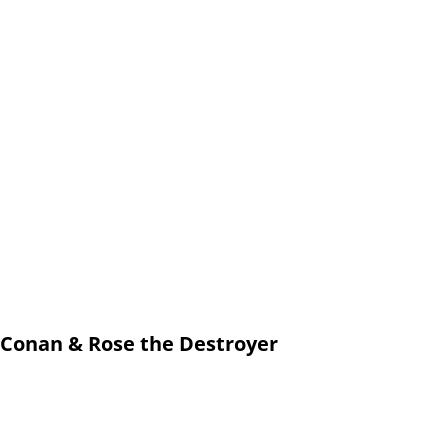
Conan & Rose the Destroyer