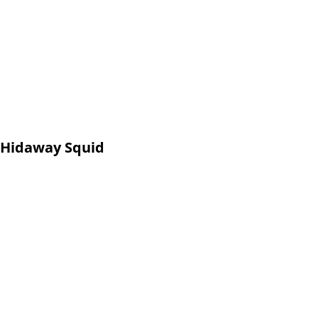
Hidaway Squid