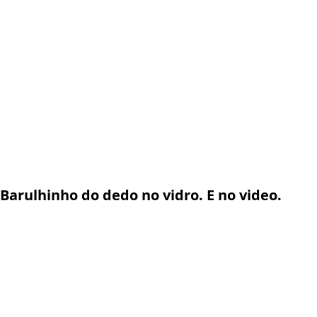
Barulhinho do dedo no vidro. E no video.