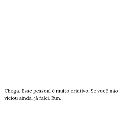
Chega. Esse pessoal é muito criativo. Se você não 
viciou ainda, já falei. Run.