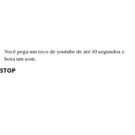
Você pega um teco de youtube de até 10 segundos e 
bota um som.
STOP