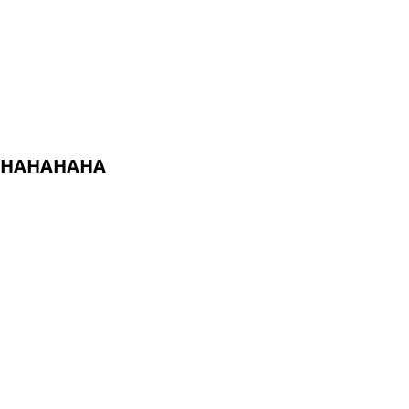
HAHAHAHA